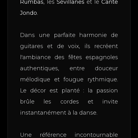
Rumbas
, les
Sévillanes
et le
Cante
Jondo
.
Dans une parfaite harmonie de
guitares et de voix, ils recréent
l'ambiance des fêtes espagnoles
authentiques, entre douceur
mélodique et fougue rythmique.
Le décor est planté : la passion
brûle les cordes et invite
instantanément à la danse.
Une référence incontournable