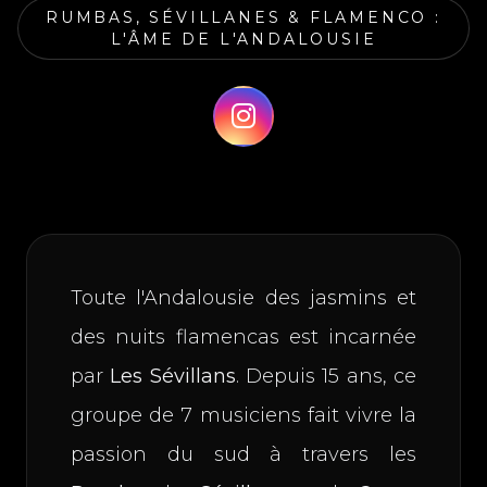
RUMBAS, SÉVILLANES & FLAMENCO :
L'ÂME DE L'ANDALOUSIE
Toute l'Andalousie des jasmins et
des nuits flamencas est incarnée
par
Les Sévillans
. Depuis 15 ans, ce
groupe de 7 musiciens fait vivre la
passion du sud à travers les