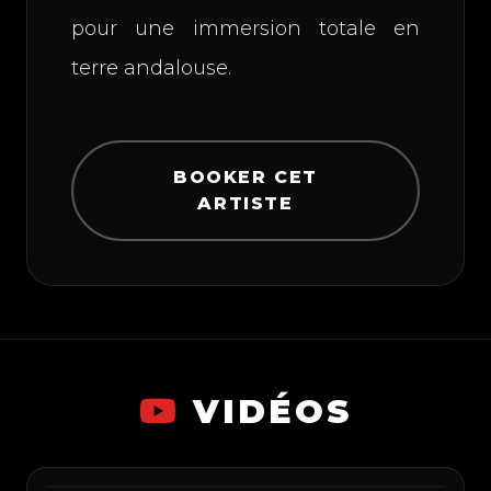
pour une immersion totale en
terre andalouse.
BOOKER CET
ARTISTE
VIDÉOS