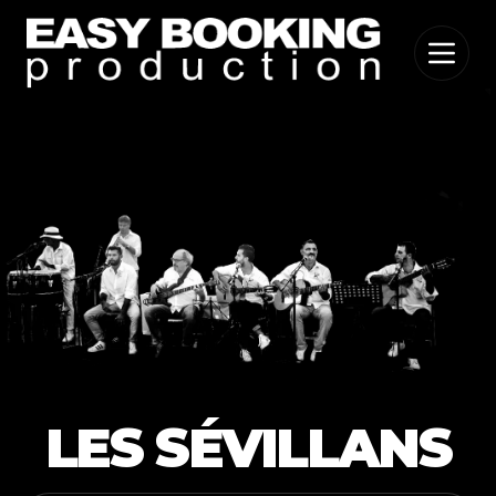
LES SÉVILLANS