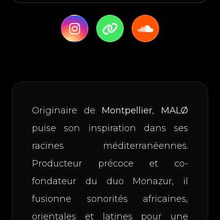
Originaire de
Montpellier
,
MALØ
puise son inspiration dans ses
racines méditerranéennes.
Producteur précoce et co-
fondateur du duo Monazur, il
fusionne sonorités africaines,
orientales et latines pour une