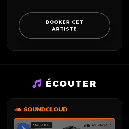
BOOKER CET
ARTISTE
ÉCOUTER
SOUNDCLOUD