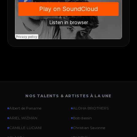
NOS TALENTS & ARTISTES À LA UNE
Albert de Paname
ALOHA BROTHERS
ARIEL WIZMAN
Bob dassin
CAMILLE LUCIANI
Christian Savonne