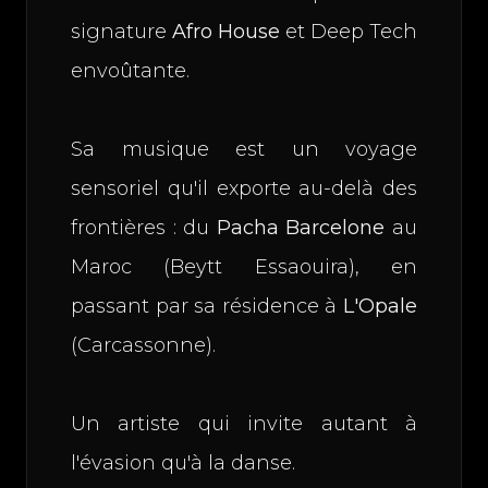
signature
Afro House
et Deep Tech
envoûtante.
Sa musique est un voyage
sensoriel qu'il exporte au-delà des
frontières : du
Pacha Barcelone
au
Maroc (Beytt Essaouira), en
passant par sa résidence à
L'Opale
(Carcassonne).
Un artiste qui invite autant à
l'évasion qu'à la danse.