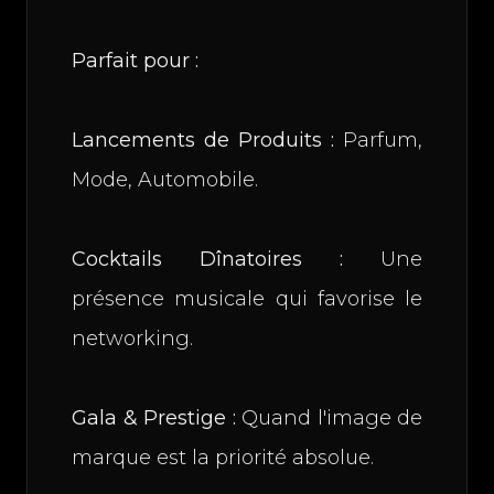
Parfait pour :
Lancements de Produits :
Parfum,
Mode, Automobile.
Cocktails Dînatoires :
Une
présence musicale qui favorise le
networking.
Gala & Prestige :
Quand l'image de
marque est la priorité absolue.