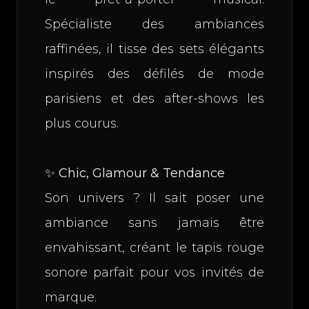
Spécialiste des ambiances
raffinées, il tisse des sets élégants
inspirés des défilés de mode
parisiens et des after-shows les
plus courus.
✨ Chic, Glamour & Tendance
Son univers ? Il sait poser une
ambiance sans jamais être
envahissant, créant le tapis rouge
sonore parfait pour vos invités de
marque.