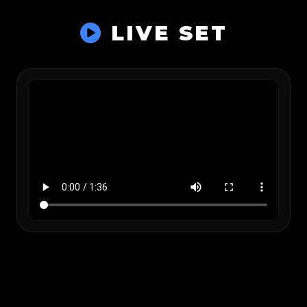
LIVE SET