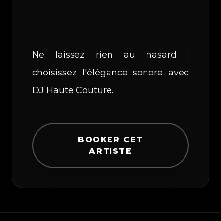
Ne laissez rien au hasard :
choisissez l'élégance sonore avec
DJ Haute Couture.
BOOKER CET
ARTISTE