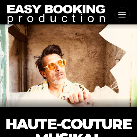
HAUTE-COUTURE