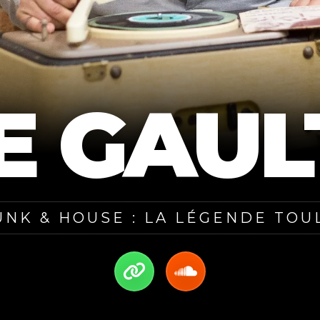
 GAUL
UNK & HOUSE : LA LÉGENDE TO