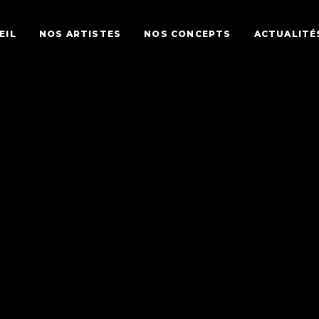
EIL
NOS ARTISTES
NOS CONCEPTS
ACTUALITÉ