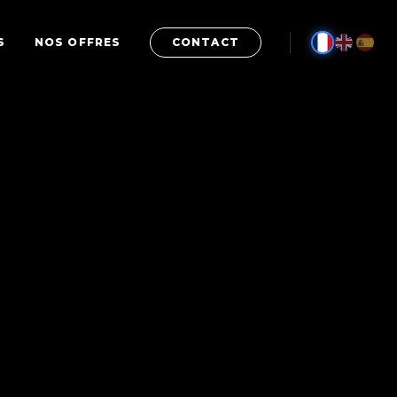
S
NOS OFFRES
CONTACT